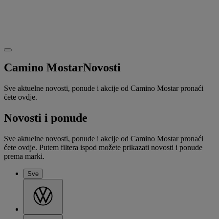
Camino Mostar
Novosti
Sve aktuelne novosti, ponude i akcije od Camino Mostar pronaći
ćete ovdje.
Novosti i ponude
Sve aktuelne novosti, ponude i akcije od Camino Mostar pronaći
ćete ovdje. Putem filtera ispod možete prikazati novosti i ponude
prema marki.
Sve