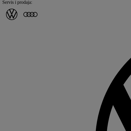
Servis i prodaja: