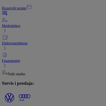
Rezerviši termin
Marketplace
Elektromobilnost
Finansiranje
Naše marke
Servis i prodaja: