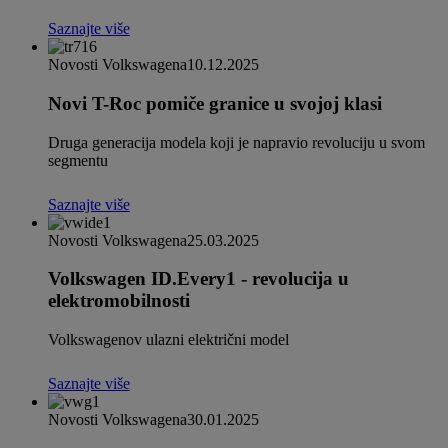
Saznajte više
Novosti Volkswagena
10.12.2025
Novi T-Roc pomiče granice u svojoj klasi
Druga generacija modela koji je napravio revoluciju u svom
segmentu
Saznajte više
Novosti Volkswagena
25.03.2025
Volkswagen ID.Every1 - revolucija u
elektromobilnosti
Volkswagenov ulazni električni model
Saznajte više
Novosti Volkswagena
30.01.2025