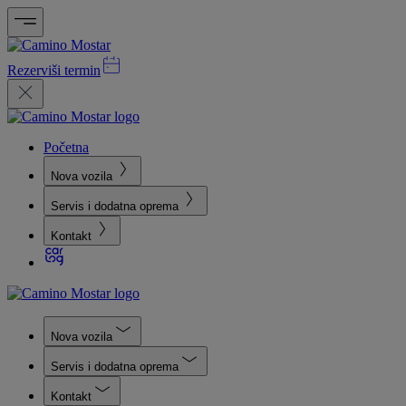
Rezerviši termin
Početna
Nova vozila
Servis i dodatna oprema
Kontakt
Nova vozila
Servis i dodatna oprema
Kontakt