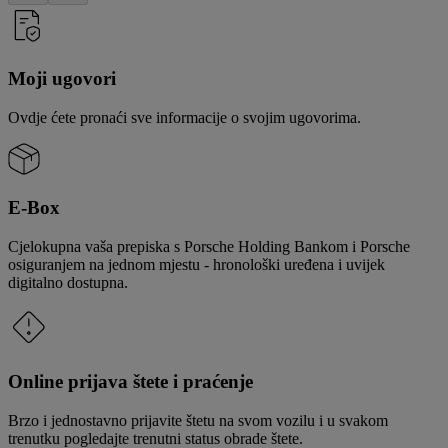
Moji ugovori
Ovdje ćete pronaći sve informacije o svojim ugovorima.
E-Box
Cjelokupna vaša prepiska s Porsche Holding Bankom i Porsche
osiguranjem na jednom mjestu - hronološki uređena i uvijek
digitalno dostupna.
Online prijava štete i praćenje
Brzo i jednostavno prijavite štetu na svom vozilu i u svakom
trenutku pogledajte trenutni status obrade štete.