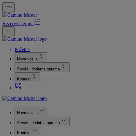
Rezerviši termin
Početna
Nova vozila
Servis i dodatna oprema
Kontakt
Nova vozila
Servis i dodatna oprema
Kontakt