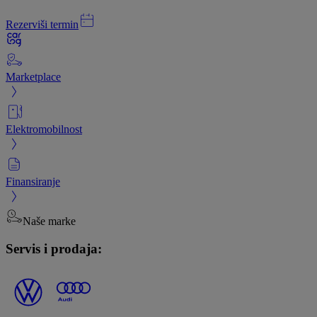
Rezerviši termin
Marketplace
Elektromobilnost
Finansiranje
Naše marke
Servis i prodaja: