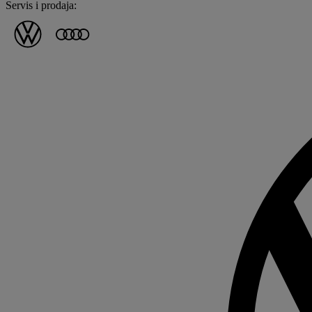
Servis i prodaja: