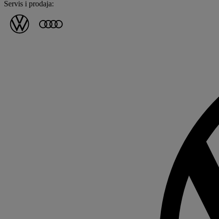
Servis i prodaja: