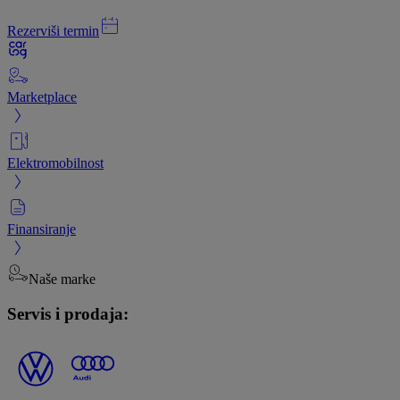
Rezerviši termin
Marketplace
Elektromobilnost
Finansiranje
Naše marke
Servis i prodaja: