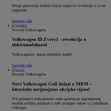
Druga generacija modela koji je napravio revoluciju u svom
segmentu
Saznajte više
Novosti Volkswagena
Volkswagen ID.Every1 - revolucija u
elektromobilnosti
Volkswagenov ulazni električni model
Saznajte više
Novosti Volkswagena
Novi Volkswagen Golf dolazi u MRM –
Iskoristite nevjerojatne akcijske cijene!
Prvi primjerci redizajnirane osme generacije legendarnog
modela počinju pristizati u naše prodajne salone u Ljubuškom
i Mostaru