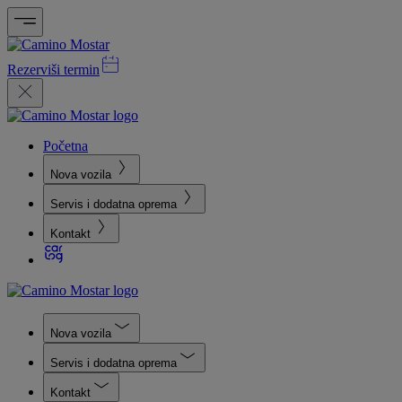
Rezerviši termin
Početna
Nova vozila
Servis i dodatna oprema
Kontakt
Nova vozila
Servis i dodatna oprema
Kontakt