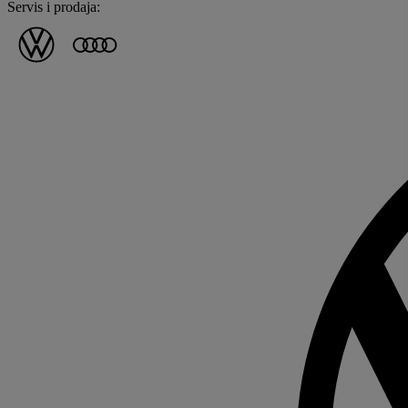
Servis i prodaja: