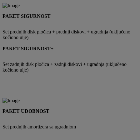
PAKET SIGURNOST
Set prednjih disk pločica + prednji diskovi + ugradnja (uključeno
kočiono ulje)
PAKET SIGURNOST+
Set zadnjih disk pločica + zadnji diskovi + ugradnja (uključeno
kočiono ulje)
PAKET UDOBNOST
Set prednjih amortizera sa ugradnjom