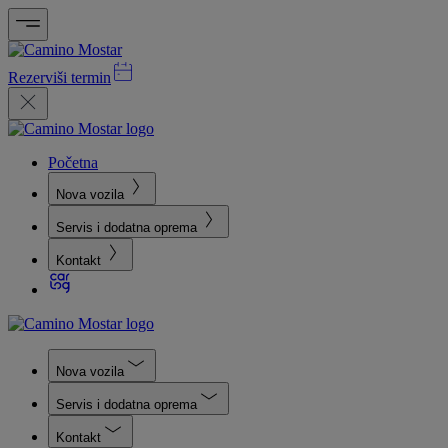
Rezerviši termin
Početna
Nova vozila
Servis i dodatna oprema
Kontakt
Nova vozila
Servis i dodatna oprema
Kontakt