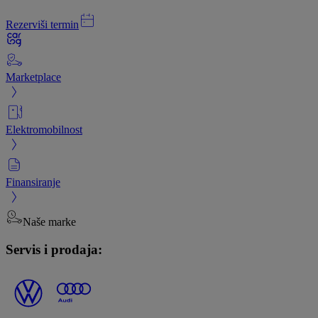
Rezerviši termin
Marketplace
Elektromobilnost
Finansiranje
Naše marke
Servis i prodaja: