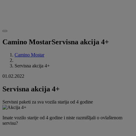
Camino Mostar
Servisna akcija 4+
Camino Mostar
Servisna akcija 4+
01.02.2022
Servisna akcija 4+
Servisni paketi za sva vozila starija od 4 godine
Imate vozilo starije od 4 godine i niste razmišljali o ovlaštenom
servisu?