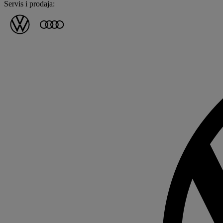
Servis i prodaja: