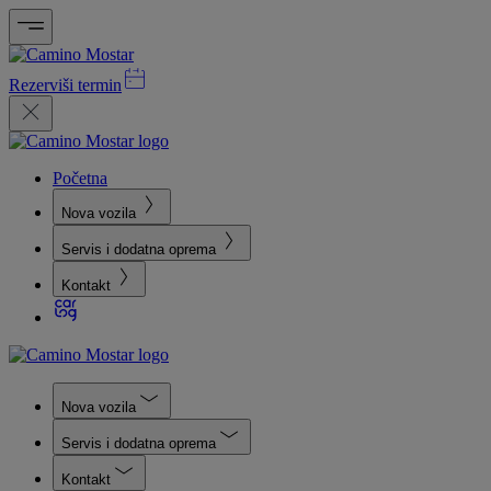
Rezerviši termin
Početna
Nova vozila
Servis i dodatna oprema
Kontakt
Nova vozila
Servis i dodatna oprema
Kontakt