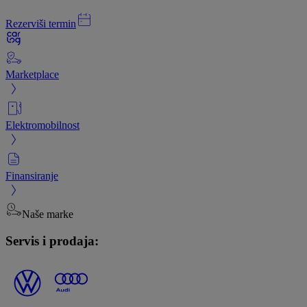
Rezerviši termin
Marketplace
Elektromobilnost
Finansiranje
Naše marke
Servis i prodaja: