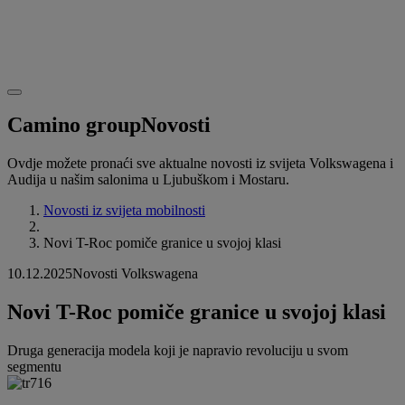
Camino group
Novosti
Ovdje možete pronaći sve aktualne novosti iz svijeta Volkswagena i
Audija u našim salonima u Ljubuškom i Mostaru.
Novosti iz svijeta mobilnosti
Novi T-Roc pomiče granice u svojoj klasi
10.12.2025
Novosti Volkswagena
Novi T-Roc pomiče granice u svojoj klasi
Druga generacija modela koji je napravio revoluciju u svom
segmentu