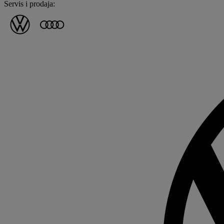
Servis i prodaja: