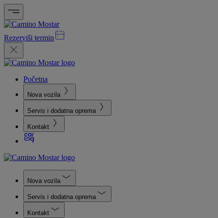
Rezerviši termin
Početna
Nova vozila
Servis i dodatna oprema
Kontakt
Nova vozila
Servis i dodatna oprema
Kontakt