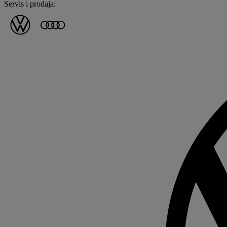
Servis i prodaja: