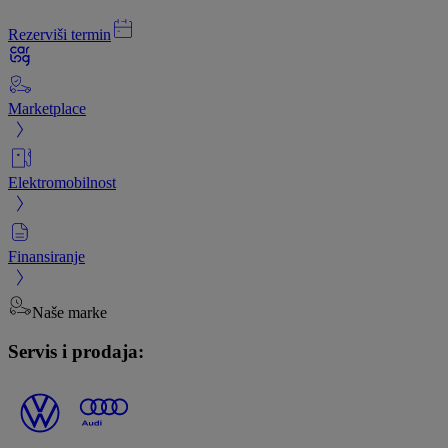
Rezerviši termin
Marketplace
Elektromobilnost
Finansiranje
Naše marke
Servis i prodaja: