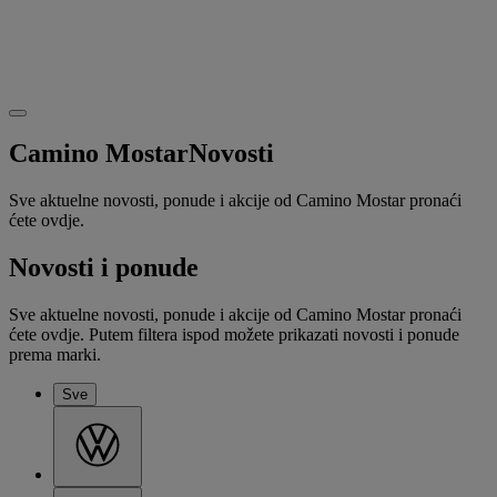
Camino Mostar
Novosti
Sve aktuelne novosti, ponude i akcije od Camino Mostar pronaći
ćete ovdje.
Novosti i ponude
Sve aktuelne novosti, ponude i akcije od Camino Mostar pronaći
ćete ovdje. Putem filtera ispod možete prikazati novosti i ponude
prema marki.
Sve