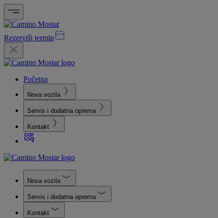
Rezerviši termin
Početna
Nova vozila
Servis i dodatna oprema
Kontakt
Nova vozila
Servis i dodatna oprema
Kontakt