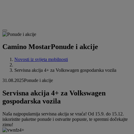
Camino Mostar
Ponude i akcije
Novosti iz svijeta mobilnosti
Servisna akcija 4+ za Volkswagen gospodarska vozila
31.08.2025
Ponude i akcije
Servisna akcija 4+ za Volkswagen
gospodarska vozila
Naša najpopularnija servisna akcija se vraća! Od 15.9. do 15.12.
iskoristite paketne ponude i ostvarite popuste, te spremni dočekajte
zimu!