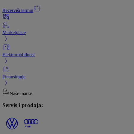
Rezerviši termin
Marketplace
Elektromobilnost
Finansiranje
Naše marke
Servis i prodaja: