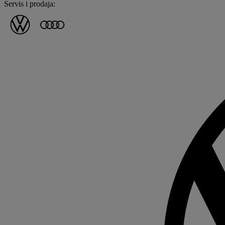
Servis i prodaja: