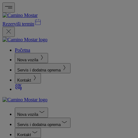
Rezerviši termin
Početna
Nova vozila
Servis i dodatna oprema
Kontakt
Nova vozila
Servis i dodatna oprema
Kontakt