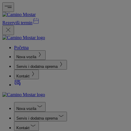
Rezerviši termin
Početna
Nova vozila
Servis i dodatna oprema
Kontakt
Nova vozila
Servis i dodatna oprema
Kontakt