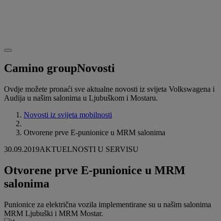
Camino group
Novosti
Ovdje možete pronaći sve aktualne novosti iz svijeta Volkswagena i
Audija u našim salonima u Ljubuškom i Mostaru.
Novosti iz svijeta mobilnosti
Otvorene prve E-punionice u MRM salonima
30.09.2019
AKTUELNOSTI U SERVISU
Otvorene prve E-punionice u MRM
salonima
Punionice za električna vozila implementirane su u našim salonima
MRM Ljubuški i MRM Mostar.