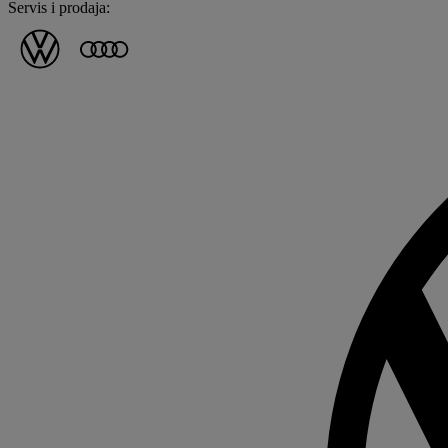
Servis i prodaja: