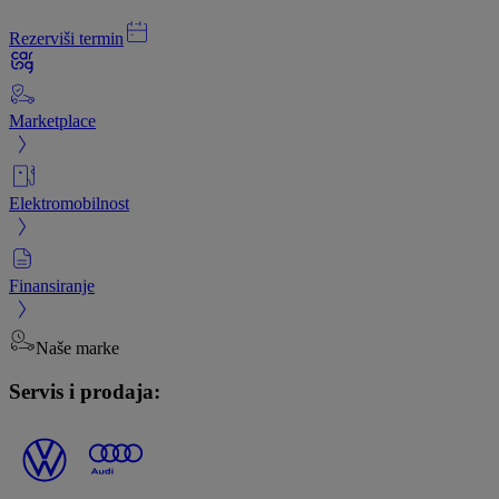
Rezerviši termin
Marketplace
Elektromobilnost
Finansiranje
Naše marke
Servis i prodaja: