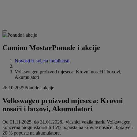
Camino Mostar
Ponude i akcije
Novosti iz svijeta mobilnosti
Volkswagen proizvod mjeseca: Krovni nosači i boxovi,
Akumulatori
26.10.2025
Ponude i akcije
Volkswagen proizvod mjeseca: Krovni
nosači i boxovi, Akumulatori
Od 01.11.2025. do 31.01.2026., vlasnici vozila marki Volkswagen
koncerna mogu iskoristiti 15% popusta na krovne nosače i boxove i
20 % popusta na akumulatore.