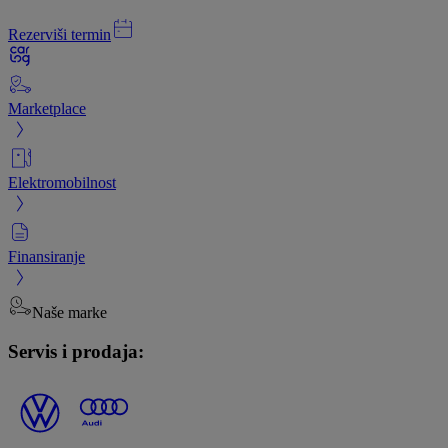
Rezerviši termin
Marketplace
Elektromobilnost
Finansiranje
Naše marke
Servis i prodaja: