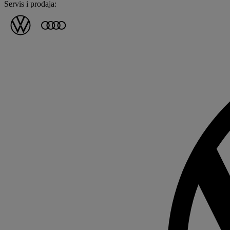
Servis i prodaja: