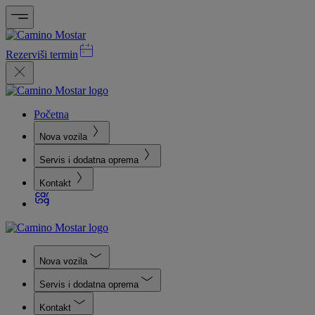
Rezerviši termin
Početna
Nova vozila
Servis i dodatna oprema
Kontakt
Nova vozila
Servis i dodatna oprema
Kontakt