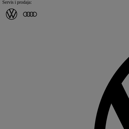
Servis i prodaja: