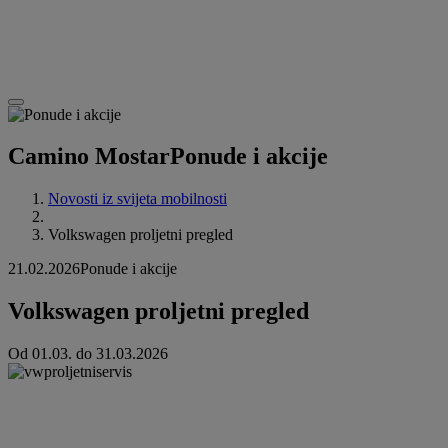
Camino Mostar
Ponude i akcije
Novosti iz svijeta mobilnosti
Volkswagen proljetni pregled
21.02.2026
Ponude i akcije
Volkswagen proljetni pregled
Od 01.03. do 31.03.2026