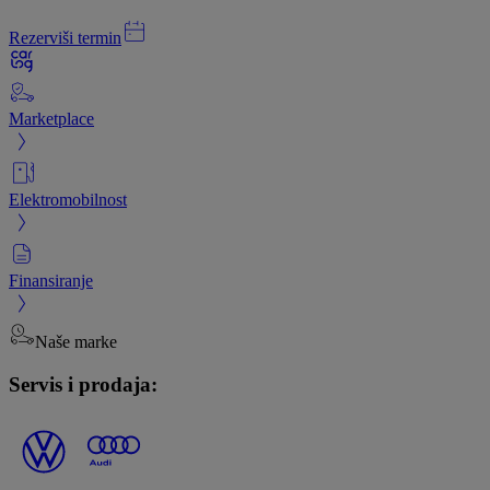
Rezerviši termin
Marketplace
Elektromobilnost
Finansiranje
Naše marke
Servis i prodaja: