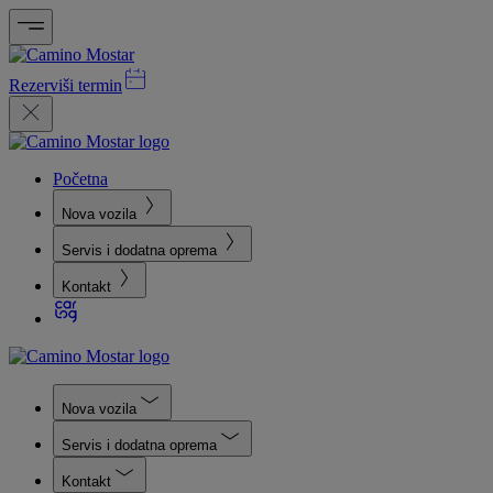
Rezerviši termin
Početna
Nova vozila
Servis i dodatna oprema
Kontakt
Nova vozila
Servis i dodatna oprema
Kontakt