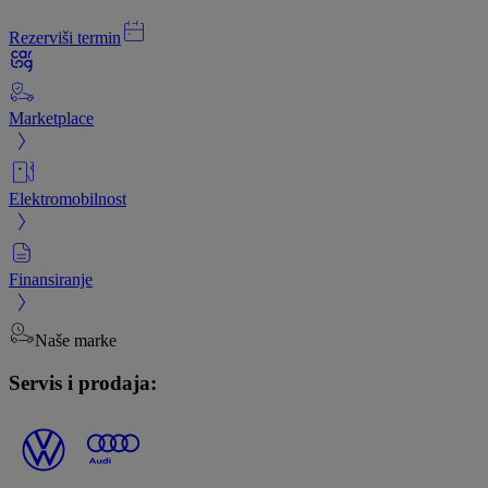
Rezerviši termin
Marketplace
Elektromobilnost
Finansiranje
Naše marke
Servis i prodaja: