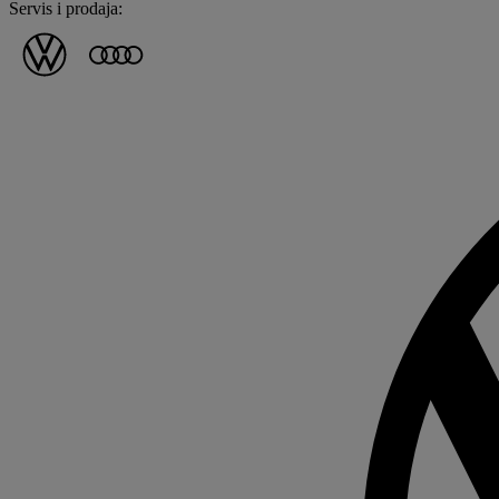
Servis i prodaja: