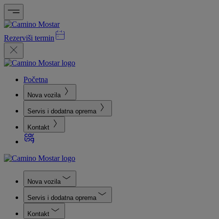
Rezerviši termin
Početna
Nova vozila
Servis i dodatna oprema
Kontakt
Nova vozila
Servis i dodatna oprema
Kontakt