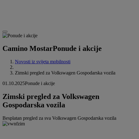
Camino Mostar
Ponude i akcije
Novosti iz svijeta mobilnosti
Zimski pregled za Volkswagen Gospodarska vozila
01.10.2025
Ponude i akcije
Zimski pregled za Volkswagen
Gospodarska vozila
Besplatan pregled za sva Volkswagen Gospodarska vozila